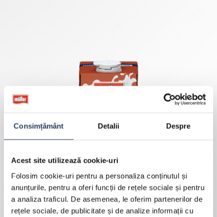
Consimțământ
Detalii
Despre
Acest site utilizează cookie-uri
Folosim cookie-uri pentru a personaliza conținutul și
anunțurile, pentru a oferi funcții de rețele sociale și pentru
a analiza traficul. De asemenea, le oferim partenerilor de
rețele sociale, de publicitate și de analize informații cu