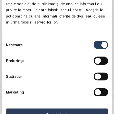
rețele sociale, de publicitate și de analize informații cu
privire la modul în care folosiți site-ul nostru. Aceștia le
pot combina cu alte informații oferite de dvs. sau culese
în urma folosirii serviciilor lor.
Selecția
Necesare
consimțământului
Preferinţe
Statistici
Marketing