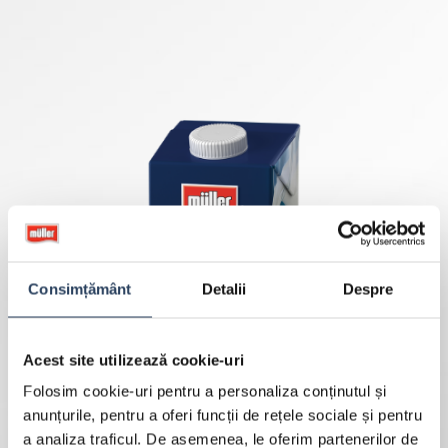
Consimțământ
Detalii
Despre
Acest site utilizează cookie-uri
Folosim cookie-uri pentru a personaliza conținutul și
anunțurile, pentru a oferi funcții de rețele sociale și pentru
a analiza traficul. De asemenea, le oferim partenerilor de