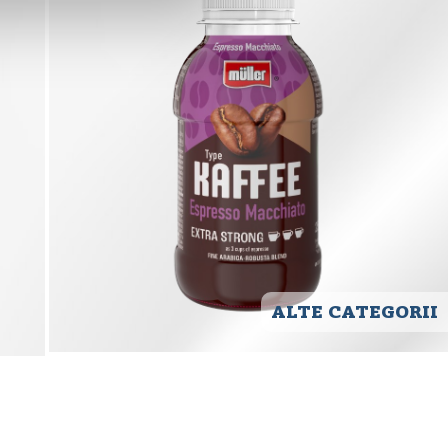
ALTE CATEGORII