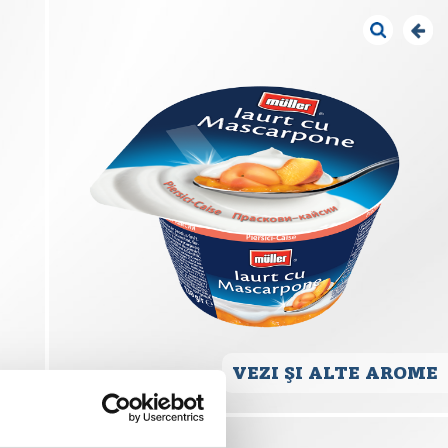
VEZI ŞI ALTE AROME