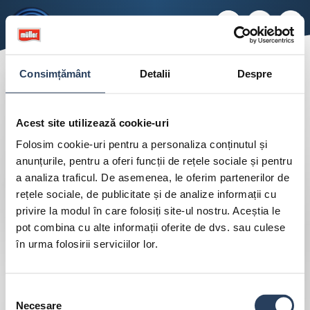
Consimțământ
Detalii
Despre
Acest site utilizează cookie-uri
Folosim cookie-uri pentru a personaliza conținutul și
anunțurile, pentru a oferi funcții de rețele sociale și pentru
a analiza traficul. De asemenea, le oferim partenerilor de
rețele sociale, de publicitate și de analize informații cu
privire la modul în care folosiți site-ul nostru. Aceștia le
pot combina cu alte informații oferite de dvs. sau culese
în urma folosirii serviciilor lor.
Selecția
Necesare
consimțământului