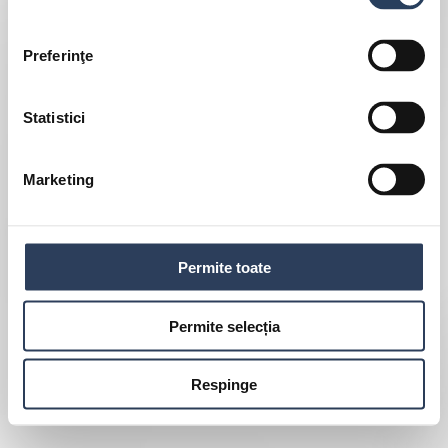
Preferinţe
Statistici
Marketing
Permite toate
Permite selecția
Respinge