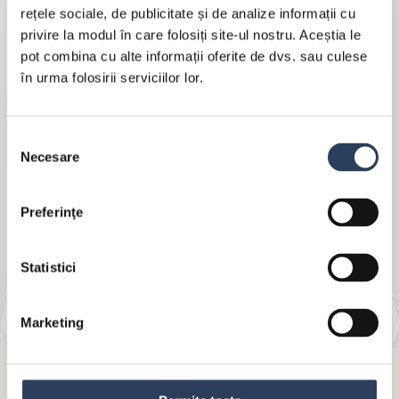
rețele sociale, de publicitate și de analize informații cu
privire la modul în care folosiți site-ul nostru. Aceștia le
pot combina cu alte informații oferite de dvs. sau culese
în urma folosirii serviciilor lor.
Selecția
Necesare
consimțământului
Preferinţe
Statistici
Marketing