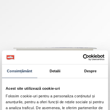
Consimțământ
Detalii
Despre
Acest site utilizează cookie-uri
Folosim cookie-uri pentru a personaliza conținutul și
anunțurile, pentru a oferi funcții de rețele sociale și pentru
a analiza traficul. De asemenea, le oferim partenerilor de