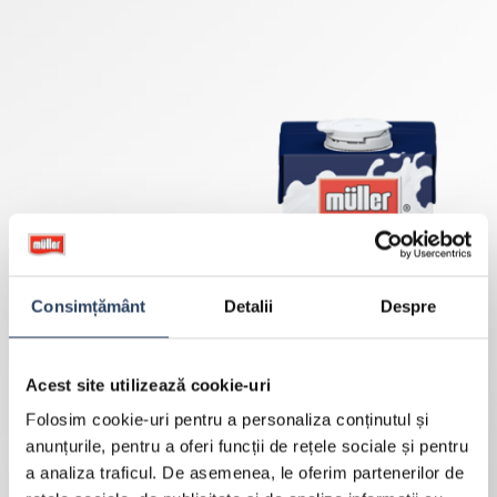
Consimțământ
Detalii
Despre
Acest site utilizează cookie-uri
Folosim cookie-uri pentru a personaliza conținutul și
anunțurile, pentru a oferi funcții de rețele sociale și pentru
a analiza traficul. De asemenea, le oferim partenerilor de