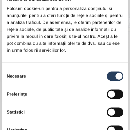
Folosim cookie-uri pentru a personaliza conținutul și
anunțurile, pentru a oferi funcții de rețele sociale și pentru
a analiza traficul. De asemenea, le oferim partenerilor de
rețele sociale, de publicitate și de analize informații cu
privire la modul în care folosiți site-ul nostru. Aceștia le
pot combina cu alte informații oferite de dvs. sau culese
în urma folosirii serviciilor lor.
Selecția
Necesare
consimțământului
Preferinţe
Statistici
Marketing