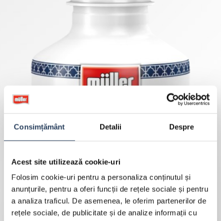
Consimțământ
Detalii
Despre
Acest site utilizează cookie-uri
Folosim cookie-uri pentru a personaliza conținutul și
anunțurile, pentru a oferi funcții de rețele sociale și pentru
a analiza traficul. De asemenea, le oferim partenerilor de
rețele sociale, de publicitate și de analize informații cu