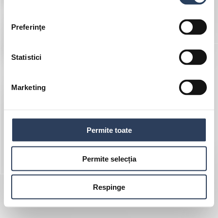
Preferinţe
Statistici
Marketing
Permite toate
Permite selecția
Respinge