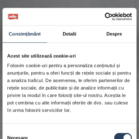
Consimțământ
Detalii
Despre
Acest site utilizează cookie-uri
Folosim cookie-uri pentru a personaliza conținutul și
anunțurile, pentru a oferi funcții de rețele sociale și pentru
a analiza traficul. De asemenea, le oferim partenerilor de
rețele sociale, de publicitate și de analize informații cu
privire la modul în care folosiți site-ul nostru. Aceștia le
pot combina cu alte informații oferite de dvs. sau culese
în urma folosirii serviciilor lor.
Selecția
Necesare