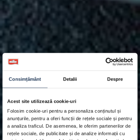
Consimțământ
Detalii
Despre
Acest site utilizează cookie-uri
Folosim cookie-uri pentru a personaliza conținutul și
anunțurile, pentru a oferi funcții de rețele sociale și pentru
a analiza traficul. De asemenea, le oferim partenerilor de
rețele sociale, de publicitate și de analize informații cu